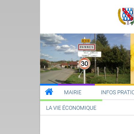
MAIRIE
INFOS PRATI
LA VIE ÉCONOMIQUE