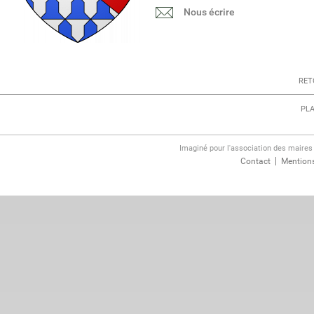
Nous écrire
RET
PLA
Imaginé pour l'association des maire
Contact
Mentions