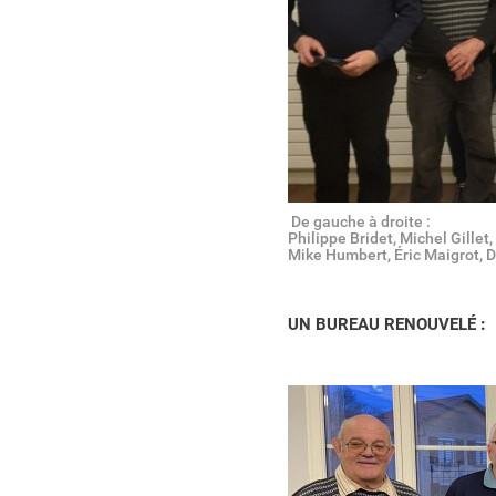
De gauche à droite :
Philippe Bridet, Michel Gille
Mike Humbert, Éric Maigrot, D
:
UN BUREAU RENOUVELÉ