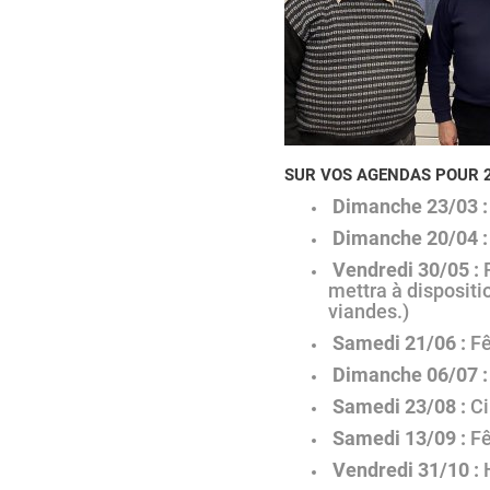
SUR VOS AGENDAS POUR 
Dimanche 23/03 :
Dimanche 20/04 :
Vendredi 30/05 :
F
mettra à dispositi
viandes.)
Samedi 21/06 :
Fê
Dimanche 06/07 :
Samedi 23/08 :
Ci
Samedi 13/09 :
Fê
Vendredi 31/10 :
H