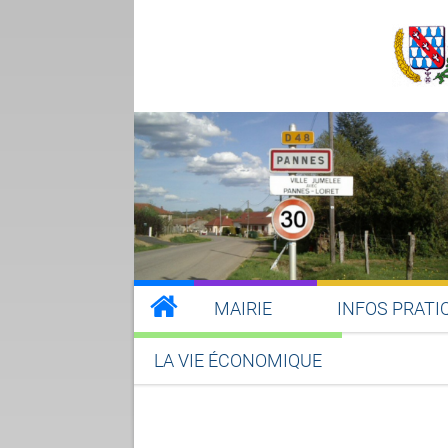
MAIRIE
INFOS PRATI
LA VIE ÉCONOMIQUE