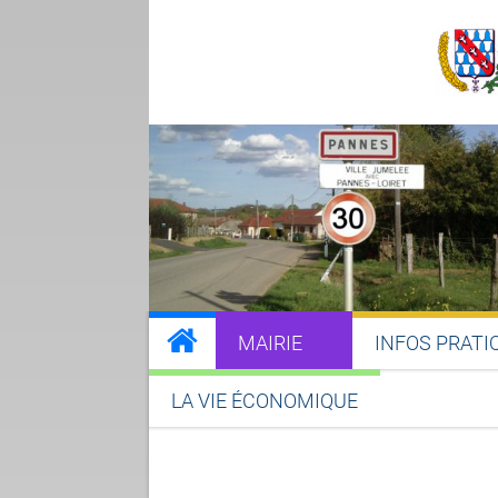
MAIRIE
INFOS PRATI
LA VIE ÉCONOMIQUE