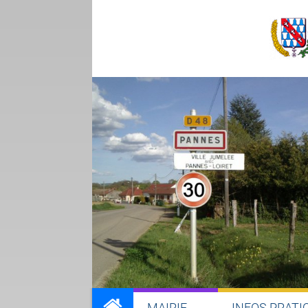
MAIRIE
INFOS PRATI